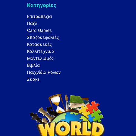
Κατηγορίες
Επιτραπέζια
Παζλ
Card Games
Σπαζοκεφαλιές
Κατασκευές
Καλλιτεχνικά
Μοντελισμός
Βιβλία
Παιχνίδια Ρόλων
Σκάκι