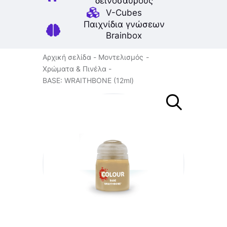
δεινοσαύρους
V-Cubes
Παιχνίδια γνώσεων
Brainbox
Αρχική σελίδα
Μοντελισμός
Χρώματα & Πινέλα
BASE: WRAITHBONE (12ml)