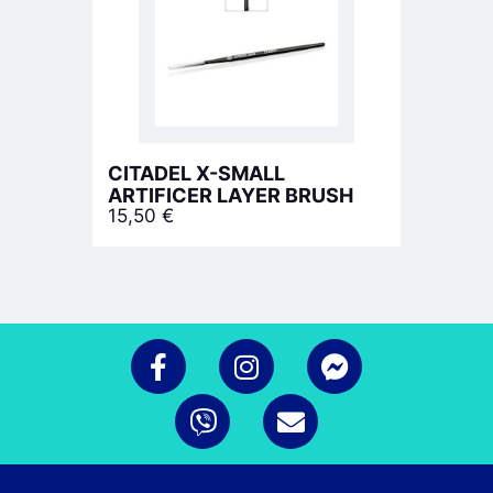
CITADEL X-SMALL
ARTIFICER LAYER BRUSH
15,50
€