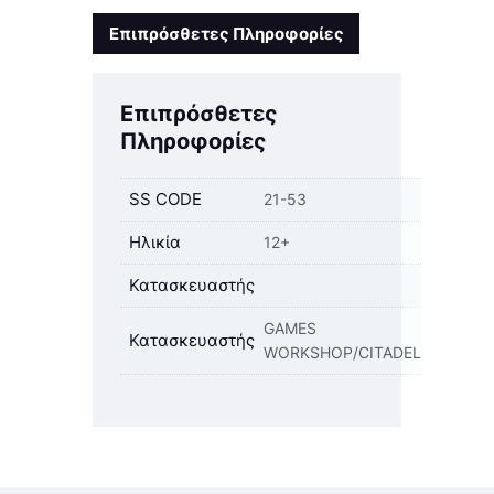
Επιπρόσθετες Πληροφορίες
Επιπρόσθετες
Πληροφορίες
SS CODE
21-53
Ηλικία
12+
Κατασκευαστής
GAMES
Κατασκευαστής
WORKSHOP/CITADEL