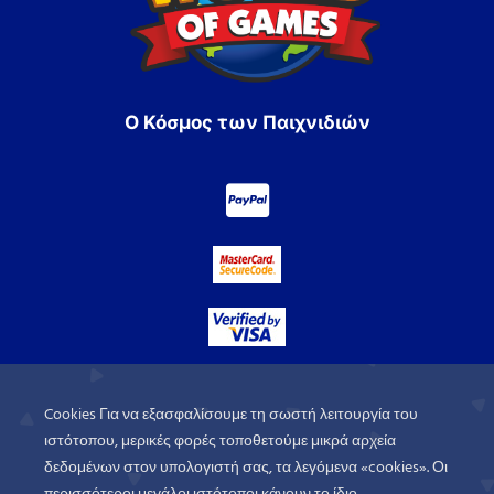
Ο Κόσμος των Παιχνιδιών
Cookies Για να εξασφαλίσουμε τη σωστή λειτουργία του
ιστότοπου, μερικές φορές τοποθετούμε μικρά αρχεία
δεδομένων στον υπολογιστή σας, τα λεγόμενα «cookies». Οι