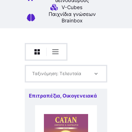
δεινοσαύρους
V-Cubes
Παιχνίδια γνώσεων
Brainbox
Επιτραπέζια
,
Οικογενειακά