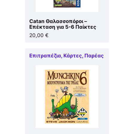
Catan Θαλασσοπόροι –
Επέκταση για 5-6 Παίκτες
20,00
€
Επιτραπέζια
,
Κάρτες
,
Παρέας