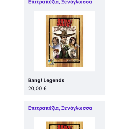
Επιτραπέζια
,
Ξενόγλωσσα
Bang! Legends
20,00
€
Επιτραπέζια
,
Ξενόγλωσσα