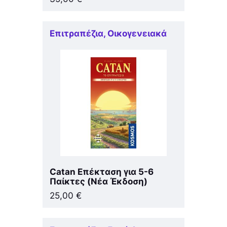
Επιτραπέζια
,
Οικογενειακά
Catan Επέκταση για 5-6
Παίκτες (Νέα Έκδοση)
25,00
€