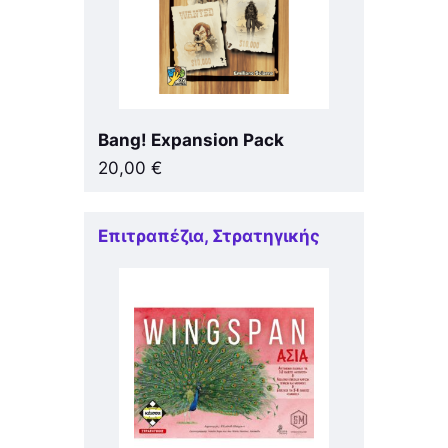
Bang! Expansion Pack
20,00
€
Επιτραπέζια
,
Στρατηγικής