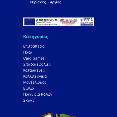
Κυριακές - Αργίες
Κατηγορίες
Επιτραπέζια
Παζλ
Card Games
Σπαζοκεφαλιές
Κατασκευές
Καλλιτεχνικά
Μοντελισμός
Βιβλία
Παιχνίδια Ρόλων
Σκάκι