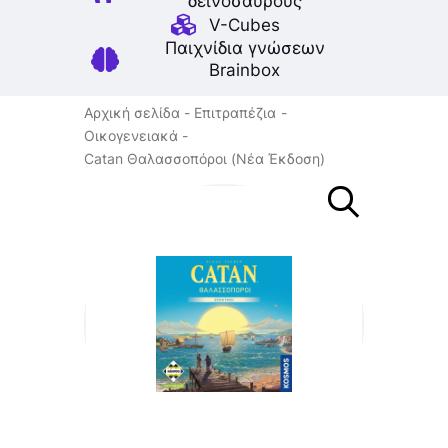
δεινοσαύρους
V-Cubes
Παιχνίδια γνώσεων
Brainbox
Αρχική σελίδα
Επιτραπέζια
Οικογενειακά
Catan Θαλασσοπόροι (Νέα Έκδοση)