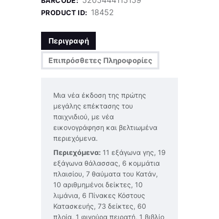
BARCODE:
18452
PRODUCT ID:
Περιγραφή
Επιπρόσθετες Πληροφορίες
Μια νέα έκδοση της πρώτης
μεγάλης επέκτασης του
παιχνιδιού, με νέα
εικονογράφηση και βελτιωμένα
περιεχόμενα.
Περιεχόμενα:
11 εξάγωνα γης, 19
εξάγωνα θάλασσας, 6 κομμάτια
πλαισίου, 7 θαύματα του Κατάν,
10 αριθμημένοι δείκτες, 10
λιμάνια, 6 Πίνακες Κόστους
Κατασκευής, 73 δείκτες, 60
πλοία, 1 φιγούρα πειρατή, 1 βιβλίο