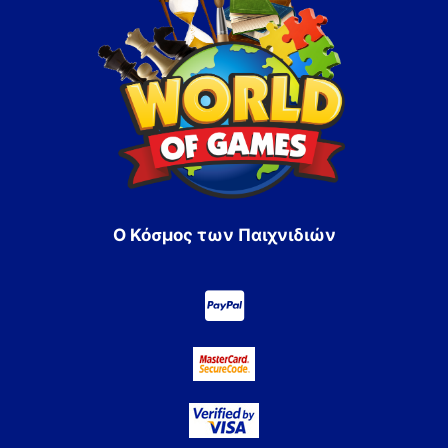
Ο Κόσμος των Παιχνιδιών