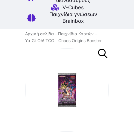
δεινοσαύρους
V-Cubes
Παιχνίδια γνώσεων
Brainbox
Αρχική σελίδα
Παιχνίδια Καρτών
Yu-Gi-Oh! TCG
Chaos Origins Booster