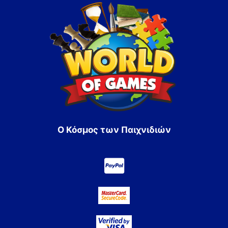
Ο Κόσμος των Παιχνιδιών