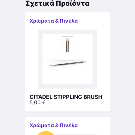
Σχετικά Προϊόντα
Χρώματα & Πινέλα
CITADEL STIPPLING BRUSH
5,00
€
Χρώματα & Πινέλα