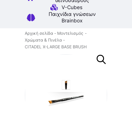
δεινοσαύρους
V-Cubes
Παιχνίδια γνώσεων
Brainbox
Αρχική σελίδα
Μοντελισμός
Χρώματα & Πινέλα
CITADEL X-LARGE BASE BRUSH