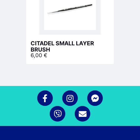
CITADEL SMALL LAYER
BRUSH
6,00
€