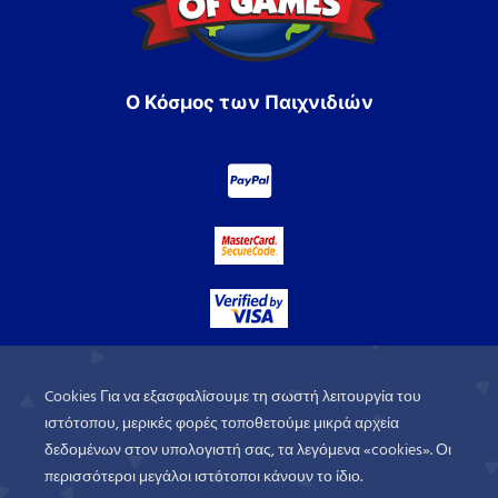
Ο Κόσμος των Παιχνιδιών
Cookies Για να εξασφαλίσουμε τη σωστή λειτουργία του
ιστότοπου, μερικές φορές τοποθετούμε μικρά αρχεία
δεδομένων στον υπολογιστή σας, τα λεγόμενα «cookies». Οι
περισσότεροι μεγάλοι ιστότοποι κάνουν το ίδιο.