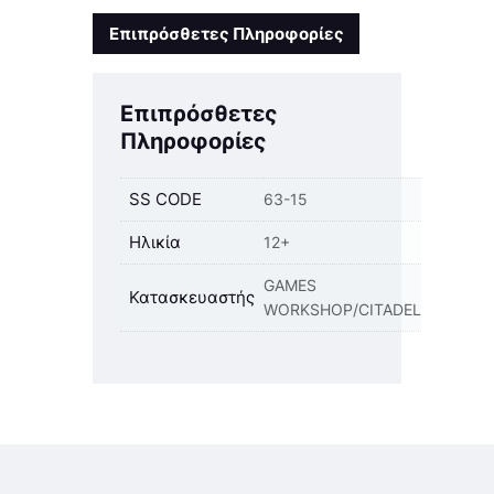
Επιπρόσθετες Πληροφορίες
Επιπρόσθετες
Πληροφορίες
SS CODE
63-15
Ηλικία
12+
GAMES
Κατασκευαστής
WORKSHOP/CITADEL