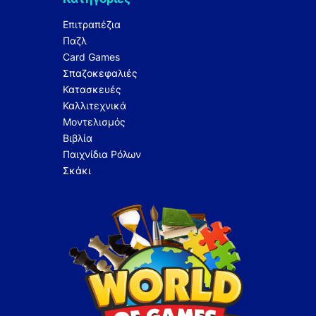
Επιτραπέζια
Παζλ
Card Games
Σπαζοκεφαλιές
Κατασκευές
Καλλιτεχνικά
Μοντελισμός
Βιβλία
Παιχνίδια Ρόλων
Σκάκι