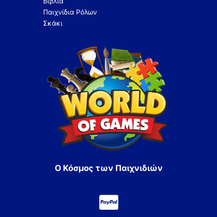
Βιβλία
Παιχνίδια Ρόλων
Σκάκι
Ο Κόσμος των Παιχνιδιών