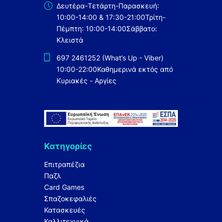
Δευτέρα-Τετάρτη-Παρασκευή:
10:00-14:00 & 17:30-21:00
Τρίτη-
Πέμπτη: 10:00-14:00
Σάββατο:
Κλειστά
697 2461252 (What’s Up - Viber)
10:00-22:00
Καθημερινά εκτός από
Κυριακές - Αργίες
Κατηγορίες
Επιτραπέζια
Παζλ
Card Games
Σπαζοκεφαλιές
Κατασκευές
Καλλιτεχνικά