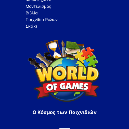
Μοντελισμός
Βιβλία
Παιχνίδια Ρόλων
Σκάκι
Ο Κόσμος των Παιχνιδιών