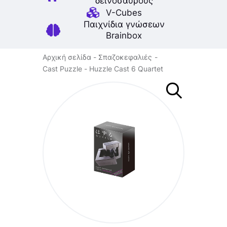
δεινοσαύρους
V-Cubes
Παιχνίδια γνώσεων
Brainbox
Αρχική σελίδα
Σπαζοκεφαλιές
Cast Puzzle
Huzzle Cast 6 Quartet