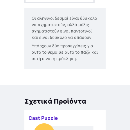
Οι αληθινοί δεσμοί είναι δύσκολο
να σχηματιστούν, αλλά μόλις
σχηματιστούν είναι παντοτινοί
και είναι δύσκολο να σπάσουν.
Υπάρχουν δύο προσεγγίσεις για
αυτό το θέμα σε αυτό το παζλ και
αυτή είναι η πρόκληση.
Σχετικά Προϊόντα
Cast Puzzle