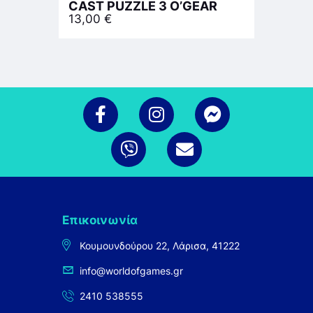
CAST PUZZLE 3 O’GEAR
13,00
€
Επικοινωνία
Κουμουνδούρου 22, Λάρισα, 41222
info@worldofgames.gr
2410 538555