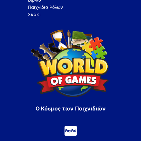
Παιχνίδια Ρόλων
Σκάκι
Ο Κόσμος των Παιχνιδιών