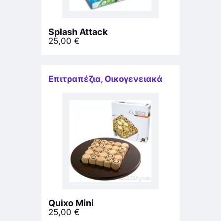
Splash Attack
25,00
€
Επιτραπέζια
,
Οικογενειακά
Quixo Mini
25,00
€