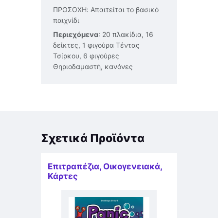
ΠΡΟΣΟΧΗ: Απαιτείται το βασικό
παιχνίδι
Περιεχόμενα
: 20 πλακίδια, 16
δείκτες, 1 φιγούρα Τέντας
Τσίρκου, 6 φιγούρες
Θηριοδαμαστή, κανόνες
Σχετικά Προϊόντα
Επιτραπέζια
,
Οικογενειακά
,
Κάρτες