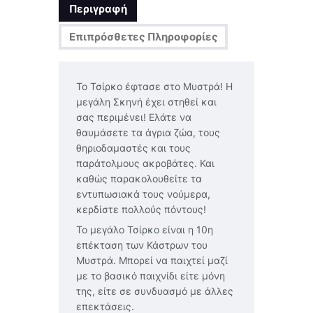
Περιγραφή
Επιπρόσθετες Πληροφορίες
Το Τσίρκο έφτασε στο Μυστρά! Η
μεγάλη Σκηνή έχει στηθεί και
σας περιμένει! Ελάτε να
θαυμάσετε τα άγρια ζώα, τους
θηριοδαμαστές και τους
παράτολμους ακροβάτες. Και
καθώς παρακολουθείτε τα
εντυπωσιακά τους νούμερα,
κερδίστε πολλούς πόντους!
Το μεγάλο Τσίρκο είναι η 10η
επέκταση των Κάστρων του
Μυστρά. Μπορεί να παιχτεί μαζί
με το βασικό παιχνίδι είτε μόνη
της, είτε σε συνδυασμό με άλλες
επεκτάσεις.