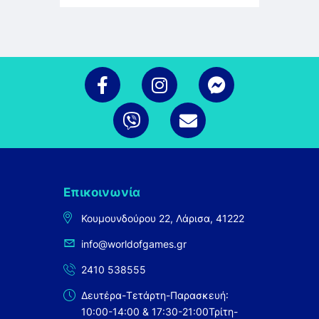
Επικοινωνία
Κουμουνδούρου 22, Λάρισα, 41222
info@worldofgames.gr
2410 538555
Δευτέρα-Τετάρτη-Παρασκευή:
10:00-14:00 & 17:30-21:00
Τρίτη-