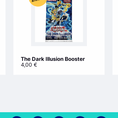
The Dark Illusion Booster
4,00
€