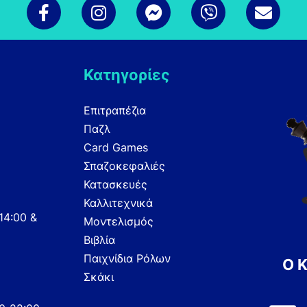
Κατηγορίες
Επιτραπέζια
Παζλ
Card Games
Σπαζοκεφαλιές
Κατασκευές
Καλλιτεχνικά
14:00 &
Μοντελισμός
Βιβλία
Παιχνίδια Ρόλων
Ο 
Σκάκι