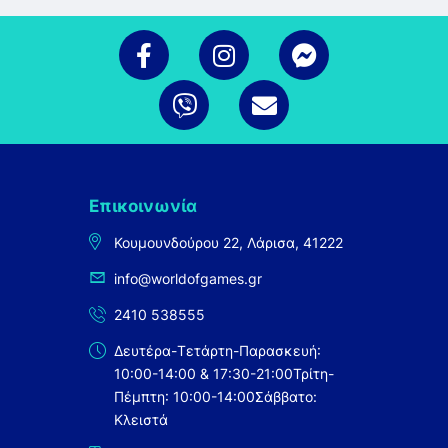
Επικοινωνία
Κουμουνδούρου 22, Λάρισα, 41222
info@worldofgames.gr
2410 538555
Δευτέρα-Τετάρτη-Παρασκευή:
10:00-14:00 & 17:30-21:00
Τρίτη-
Πέμπτη: 10:00-14:00
Σάββατο:
Κλειστά