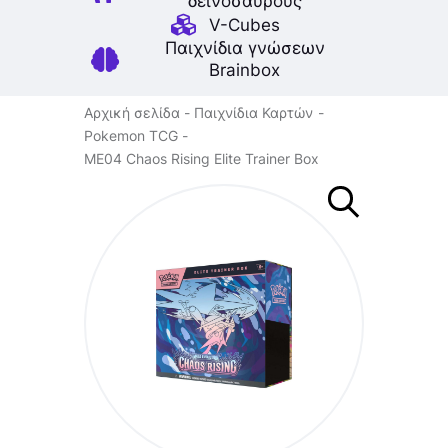
δεινοσαύρους
V-Cubes
Παιχνίδια γνώσεων
Brainbox
Αρχική σελίδα
Παιχνίδια Καρτών
Pokemon TCG
ME04 Chaos Rising Elite Trainer Box