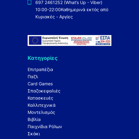
697 2461252 (What’s Up - Viber)
10:00-22:00
Καθημερινά εκτός από
Κυριακές - Αργίες
Κατηγορίες
Επιτραπέζια
Παζλ
Card Games
Σπαζοκεφαλιές
Κατασκευές
Καλλιτεχνικά
Μοντελισμός
Βιβλία
Παιχνίδια Ρόλων
Σκάκι