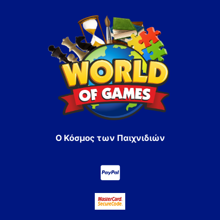
Ο Κόσμος των Παιχνιδιών