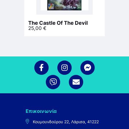
The Castle Of The Devil
25,00
€
Επικοινωνία
Κουμουνδούρου 22, Λάρισα, 41222