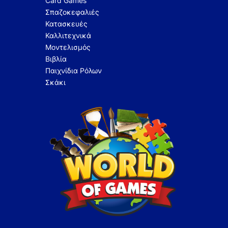
Card Games
Σπαζοκεφαλιές
Κατασκευές
Καλλιτεχνικά
Μοντελισμός
Βιβλία
Παιχνίδια Ρόλων
Σκάκι