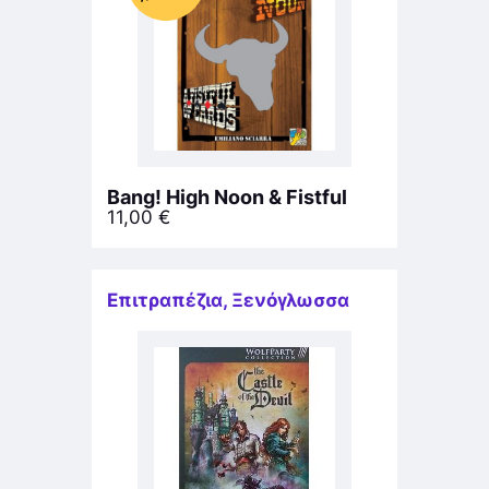
Bang! High Noon & Fistful
11,00
€
Επιτραπέζια
,
Ξενόγλωσσα