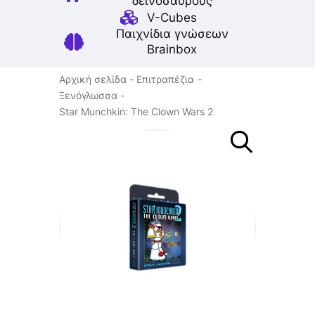
δεινοσαύρους
V-Cubes
Παιχνίδια γνώσεων
Brainbox
Αρχική σελίδα
Επιτραπέζια
Ξενόγλωσσα
Star Munchkin: The Clown Wars 2