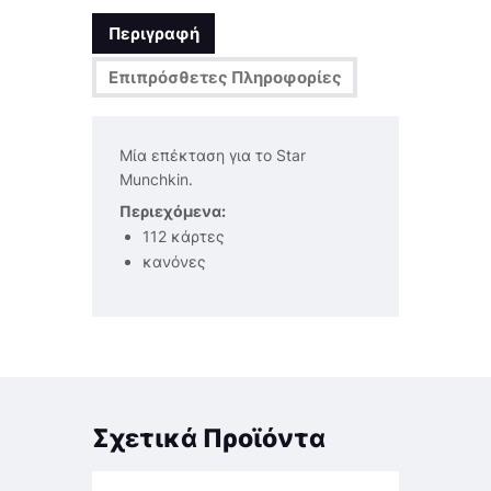
Περιγραφή
Επιπρόσθετες Πληροφορίες
Μία επέκταση για το Star
Munchkin.
Περιεχόμενα:
112 κάρτες
κανόνες
Σχετικά Προϊόντα