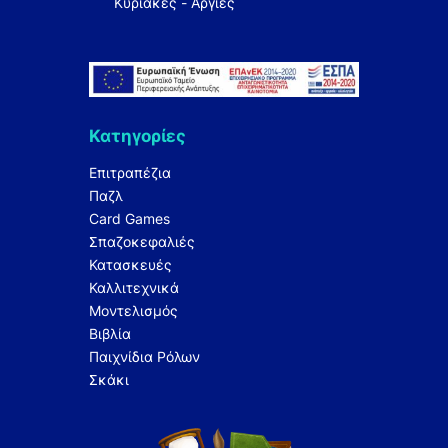
Κυριακές - Αργίες
Κατηγορίες
Επιτραπέζια
Παζλ
Card Games
Σπαζοκεφαλιές
Κατασκευές
Καλλιτεχνικά
Μοντελισμός
Βιβλία
Παιχνίδια Ρόλων
Σκάκι