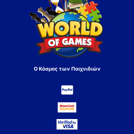
Ο Κόσμος των Παιχνιδιών