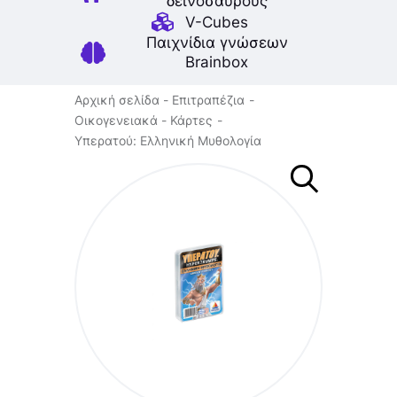
δεινοσαύρους
V-Cubes
Παιχνίδια γνώσεων
Brainbox
Αρχική σελίδα
Επιτραπέζια
Οικογενειακά
Κάρτες
Υπερατού: Ελληνική Μυθολογία