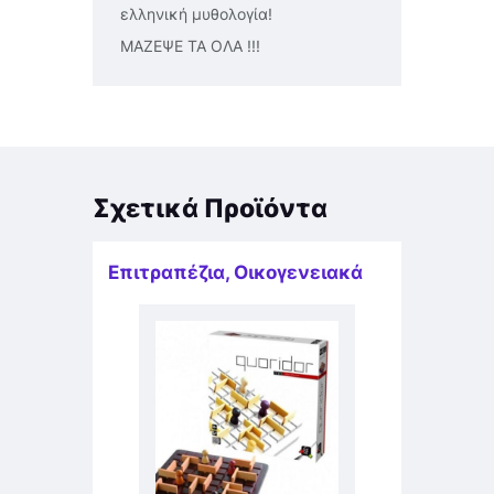
ελληνική μυθολογία!
ΜΑΖΕΨΕ ΤΑ ΟΛΑ !!!
Σχετικά Προϊόντα
Επιτραπέζια
,
Οικογενειακά